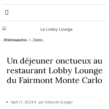
Webmagazine
»
Tests
»
Un déjeuner onctueux au
restaurant Lobby Lounge
du Fairmont Monte Carlo
April 17, 2024
par
Déborah Granger