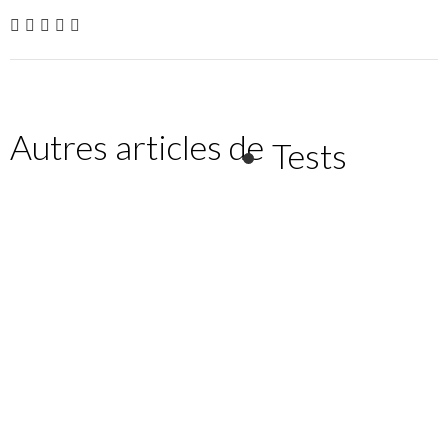
Autres articles de
Tests