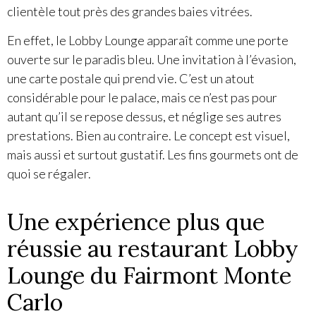
clientèle tout près des grandes baies vitrées.
En effet, le Lobby Lounge apparaît comme une porte
ouverte sur le paradis bleu. Une invitation à l’évasion,
une carte postale qui prend vie. C’est un atout
considérable pour le palace, mais ce n’est pas pour
autant qu’il se repose dessus, et néglige ses autres
prestations. Bien au contraire. Le concept est visuel,
mais aussi et surtout gustatif. Les fins gourmets ont de
quoi se régaler.
Une expérience plus que
réussie au restaurant Lobby
Lounge du Fairmont Monte
Carlo