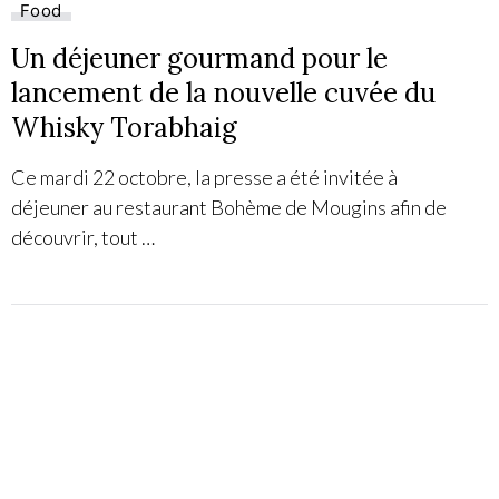
Food
Un déjeuner gourmand pour le
lancement de la nouvelle cuvée du
Whisky Torabhaig
Ce mardi 22 octobre, la presse a été invitée à
déjeuner au restaurant Bohème de Mougins afin de
découvrir, tout …