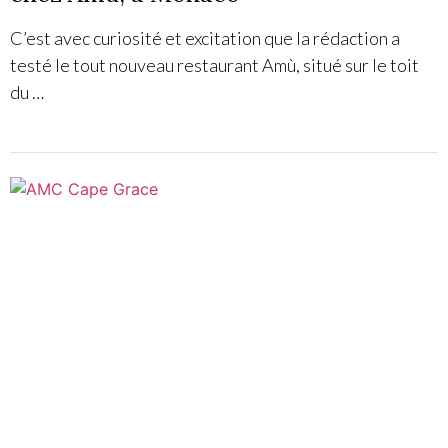
C’est avec curiosité et excitation que la rédaction a
testé le tout nouveau restaurant Amù, situé sur le toit
du …