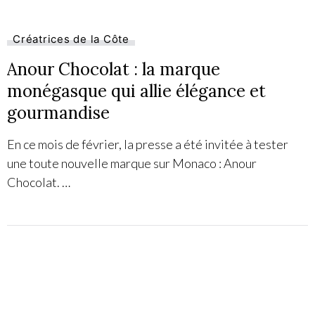
Créatrices de la Côte
Anour Chocolat : la marque
monégasque qui allie élégance et
gourmandise
En ce mois de février, la presse a été invitée à tester
une toute nouvelle marque sur Monaco : Anour
Chocolat. …