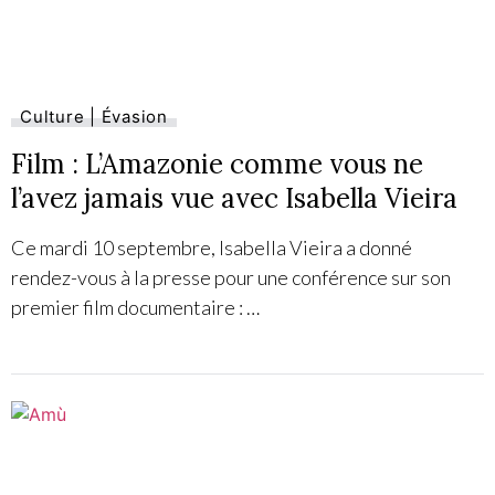
Culture | Évasion
Film : L’Amazonie comme vous ne
l’avez jamais vue avec Isabella Vieira
Ce mardi 10 septembre, Isabella Vieira a donné
rendez-vous à la presse pour une conférence sur son
premier film documentaire : …