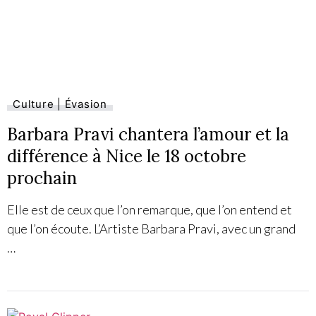
Culture | Évasion
Barbara Pravi chantera l’amour et la
différence à Nice le 18 octobre
prochain
Elle est de ceux que l’on remarque, que l’on entend et
que l’on écoute. L’Artiste Barbara Pravi, avec un grand
…