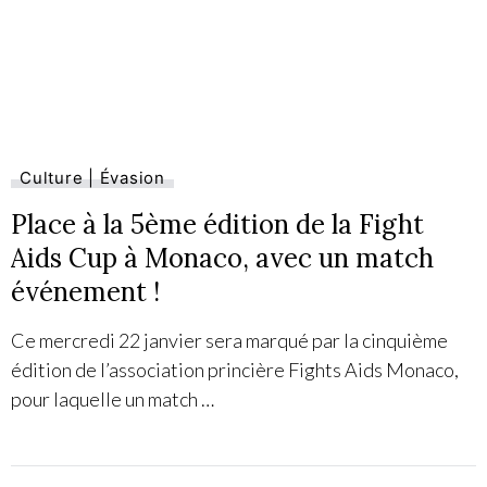
Culture | Évasion
Place à la 5ème édition de la Fight
Aids Cup à Monaco, avec un match
événement !
Ce mercredi 22 janvier sera marqué par la cinquième
édition de l’association princière Fights Aids Monaco,
pour laquelle un match …