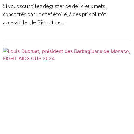
Si vous souhaitez déguster de délicieux mets,
concoctés par un chef étoilé, à des prix plutôt
accessibles, le Bistrot de …