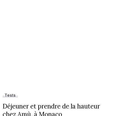
Tests
Déjeuner et prendre de la hauteur
chez Amù, à Monaco