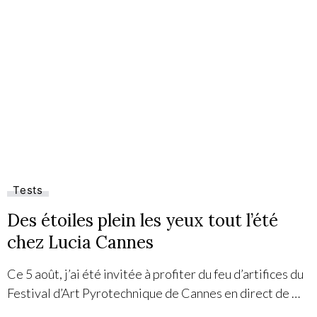
Tests
Des étoiles plein les yeux tout l’été
chez Lucia Cannes
Ce 5 août, j’ai été invitée à profiter du feu d’artifices du
Festival d’Art Pyrotechnique de Cannes en direct de …