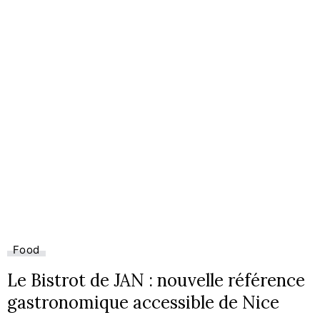
Food
Le Bistrot de JAN : nouvelle référence
gastronomique accessible de Nice