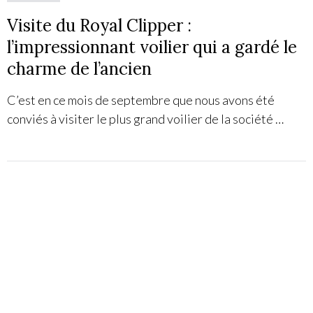
Visite du Royal Clipper :
l’impressionnant voilier qui a gardé le
charme de l’ancien
C’est en ce mois de septembre que nous avons été
conviés à visiter le plus grand voilier de la société …