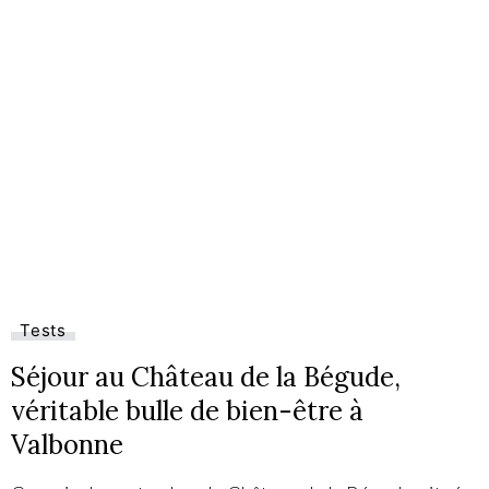
Tests
Séjour au Château de la Bégude,
véritable bulle de bien-être à
Valbonne