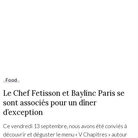
Food
Le Chef Fetisson et Baylinc Paris se
sont associés pour un dîner
d’exception
Ce vendredi 13 septembre, nous avons été conviés à
découvrir et déguster le menu « V Chapitres » autour