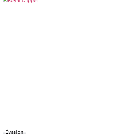
Évasion