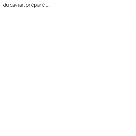
du caviar, préparé …