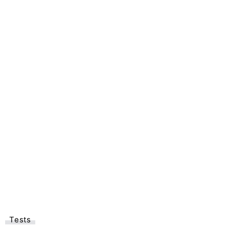
Tests