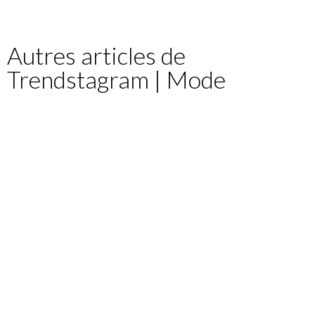
Autres articles de
Trendstagram | Mode