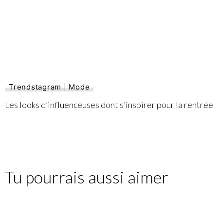
Trendstagram | Mode
Les looks d’influenceuses dont s’inspirer pour la rentrée
Tu pourrais aussi aimer