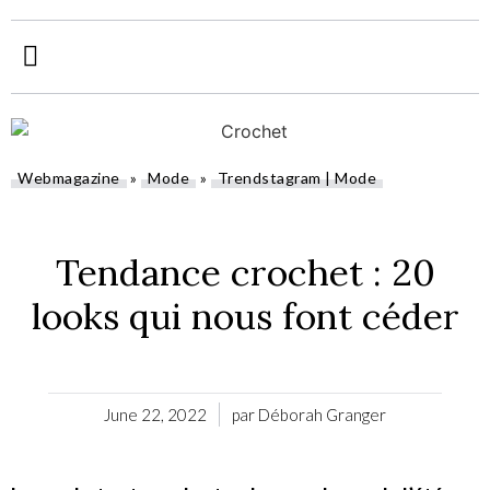
Webmagazine
»
Mode
»
Trendstagram | Mode
»
Tendance crochet : 20
looks qui nous font céder
June 22, 2022
par
Déborah Granger