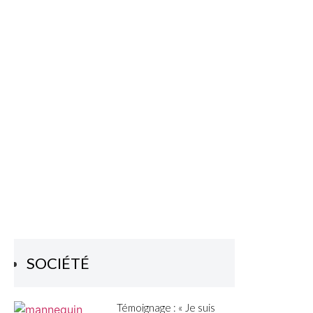
SOCIÉTÉ
Témoignage : « Je suis