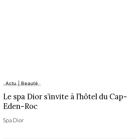
Actu | Beauté
Le spa Dior s’invite à l’hôtel du Cap-
Eden-Roc
Spa Dior