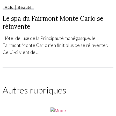
Actu | Beauté
Le spa du Fairmont Monte Carlo se
réinvente
Hôtel de luxe de la Principauté monégasque, le
Fairmont Monte Carlo n’en finit plus de se réinventer.
Celui-ci vient de …
Autres rubriques