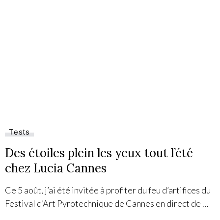
Tests
Des étoiles plein les yeux tout l’été
chez Lucia Cannes
Ce 5 août, j’ai été invitée à profiter du feu d’artifices du
Festival d’Art Pyrotechnique de Cannes en direct de …