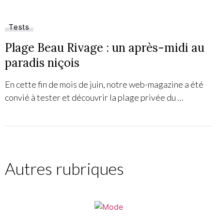
Tests
Plage Beau Rivage : un après-midi au
paradis niçois
En cette fin de mois de juin, notre web-magazine a été
convié à tester et découvrir la plage privée du …
Autres rubriques