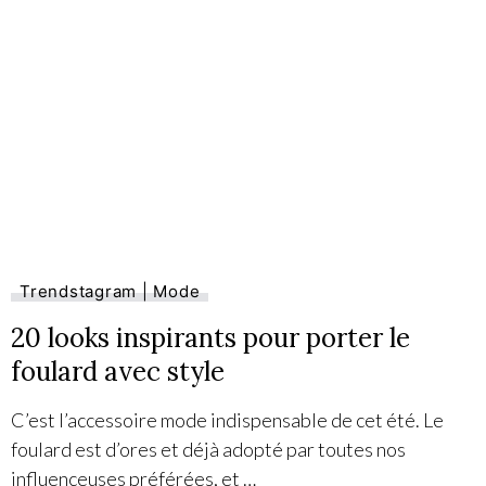
Trendstagram | Mode
20 looks inspirants pour porter le
foulard avec style
C’est l’accessoire mode indispensable de cet été. Le
foulard est d’ores et déjà adopté par toutes nos
influenceuses préférées, et …