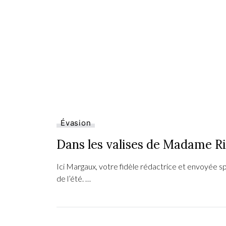
Évasion
Dans les valises de Madame Riv
Ici Margaux, votre fidèle rédactrice et envoyée sp
de l’été. …