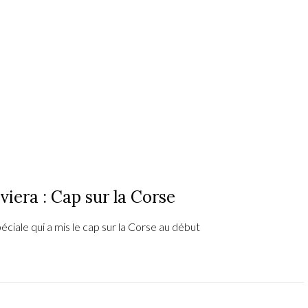
iera : Cap sur la Corse
éciale qui a mis le cap sur la Corse au début