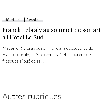
Hôtellerie | Évasion
Franck Lebraly au sommet de son art
à l’Hôtel Le Sud
Madame Riviera vous emmène à la découverte de
Franck Lebraly, artiste cannois. Cet amoureux de
fresques a joué de sa …
Autres rubriques