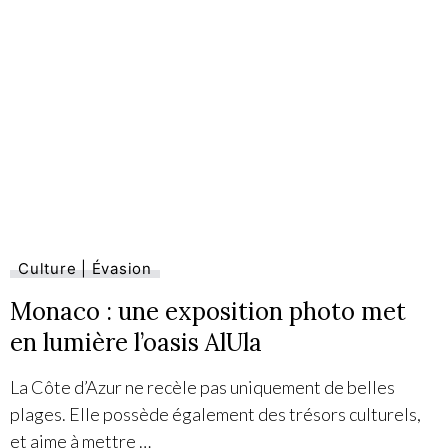
Culture | Évasion
Monaco : une exposition photo met
en lumière l’oasis AlUla
La Côte d’Azur ne recèle pas uniquement de belles
plages. Elle possède également des trésors culturels,
et aime à mettre …