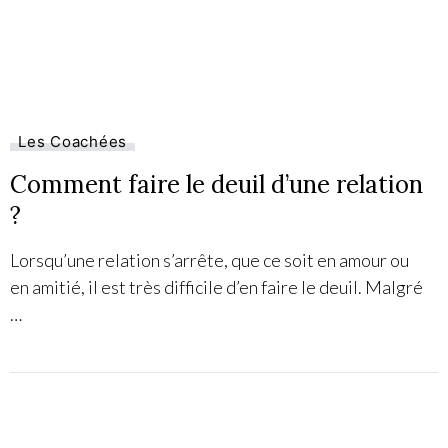
Les Coachées
Comment faire le deuil d’une relation
?
Lorsqu’une relation s’arrête, que ce soit en amour ou
en amitié, il est très difficile d’en faire le deuil. Malgré
…