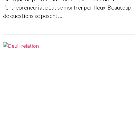
l’entrepreneuriat peut se montrer périlleux. Beaucoup
de questions se posent, …