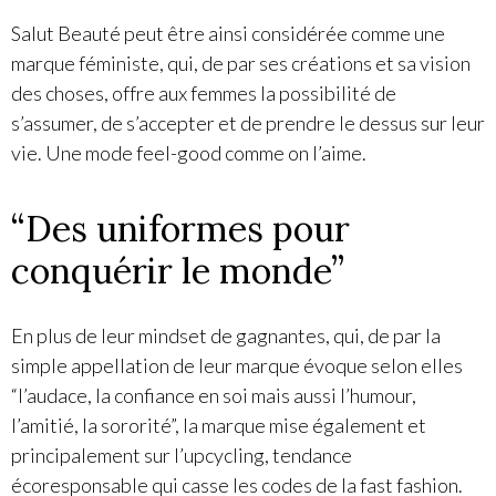
Salut Beauté peut être ainsi considérée comme une
marque féministe, qui, de par ses créations et sa vision
des choses, offre aux femmes la possibilité de
s’assumer, de s’accepter et de prendre le dessus sur leur
vie. Une mode feel-good comme on l’aime.
“Des uniformes pour
conquérir le monde”
En plus de leur mindset de gagnantes, qui, de par la
simple appellation de leur marque évoque selon elles
“l’audace, la confiance en soi mais aussi l’humour,
l’amitié, la sororité”, la marque mise également et
principalement sur l’upcycling, tendance
écoresponsable qui casse les codes de la fast fashion.