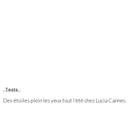
Tests
Des étoiles plein les yeux tout l’été chez Lucia Cannes