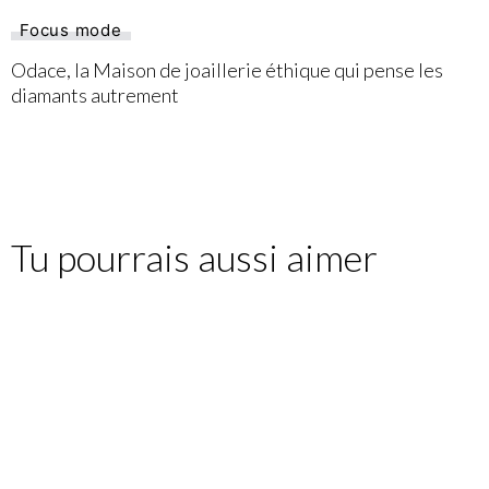
Focus mode
Odace, la Maison de joaillerie éthique qui pense les
diamants autrement
Tu pourrais aussi aimer