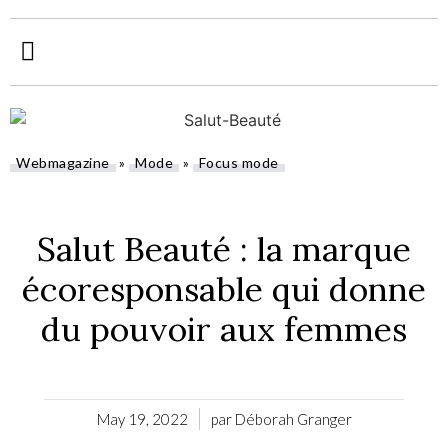
Webmagazine
»
Mode
»
Focus mode
»
Salut Beauté : la marque
écoresponsable qui donne
du pouvoir aux femmes
May 19, 2022
par
Déborah Granger