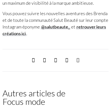
un maximum de visibilité à la marque ambitieuse.
Vous pouvez suivre les nouvelles aventures des Brenda
et de toute la communauté Salut Beauté sur leur compte
Instagram éponyme
@salutbeaute_
et
retrouver leurs
créations ici
.
Autres articles de
Focus mode