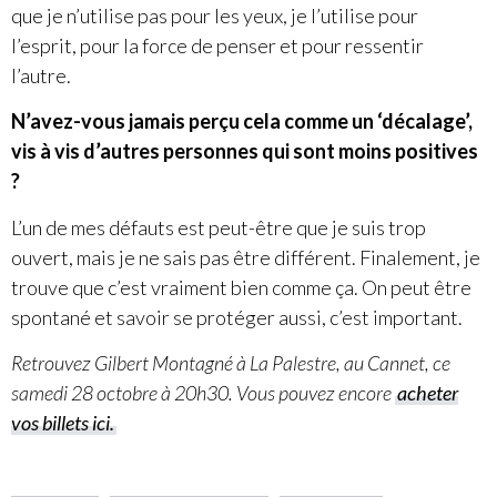
que je n’utilise pas pour les yeux, je l’utilise pour
l’esprit, pour la force de penser et pour ressentir
l’autre.
N’avez-vous jamais perçu cela comme un ‘décalage’,
vis à vis d’autres personnes qui sont moins positives
?
L’un de mes défauts est peut-être que je suis trop
ouvert, mais je ne sais pas être différent. Finalement, je
trouve que c’est vraiment bien comme ça. On peut être
spontané et savoir se protéger aussi, c’est important.
Retrouvez Gilbert Montagné à La Palestre, au Cannet, ce
samedi 28 octobre à 20h30. Vous pouvez encore
acheter
vos billets ici.