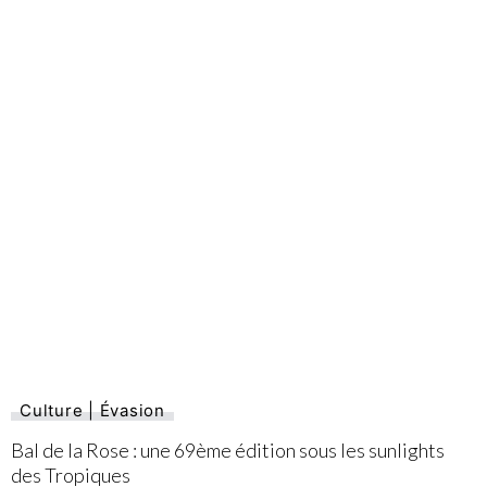
Culture | Évasion
Bal de la Rose : une 69ème édition sous les sunlights
des Tropiques