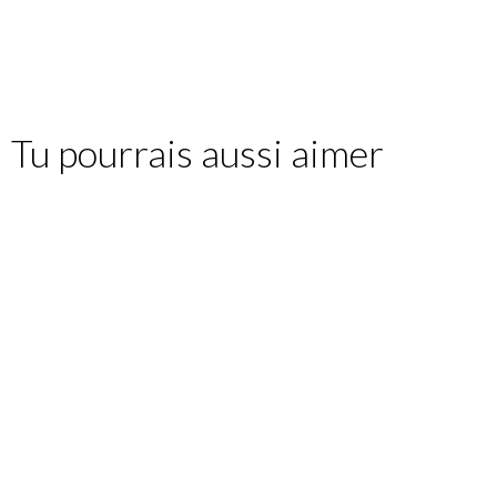
Tu pourrais aussi aimer